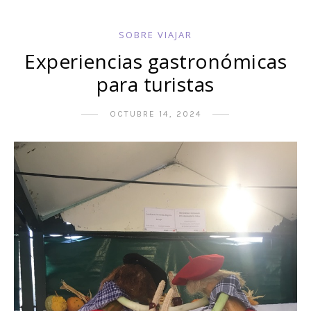
SOBRE VIAJAR
Experiencias gastronómicas
para turistas
OCTUBRE 14, 2024