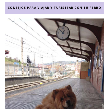
CONSEJOS PARA VIAJAR Y TURISTEAR CON TU PERRO