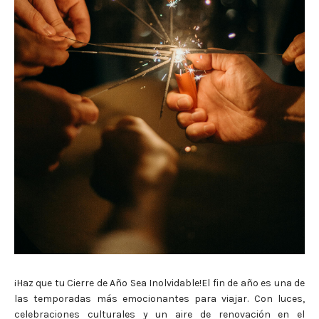
¡Haz que tu Cierre de Año Sea Inolvidable!El fin de año es una de
las temporadas más emocionantes para viajar. Con luces,
celebraciones culturales y un aire de renovación en el