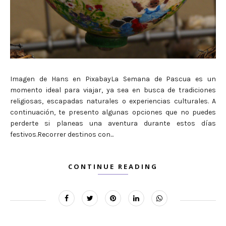
Imagen de Hans en PixabayLa Semana de Pascua es un
momento ideal para viajar, ya sea en busca de tradiciones
religiosas, escapadas naturales o experiencias culturales. A
continuación, te presento algunas opciones que no puedes
perderte si planeas una aventura durante estos días
festivos.Recorrer destinos con...
CONTINUE READING