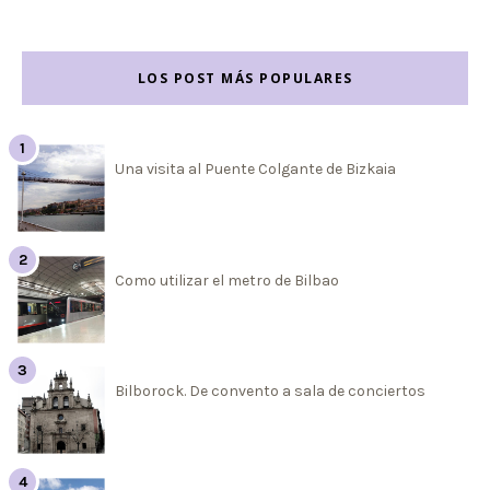
LOS POST MÁS POPULARES
Una visita al Puente Colgante de Bizkaia
Como utilizar el metro de Bilbao
Bilborock. De convento a sala de conciertos