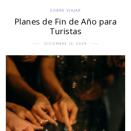
SOBRE VIAJAR
Planes de Fin de Año para
Turistas
DICIEMBRE 13, 2024