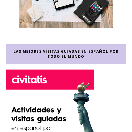
LAS MEJORES VISITAS GUIADAS EN ESPAÑOL POR
TODO EL MUNDO