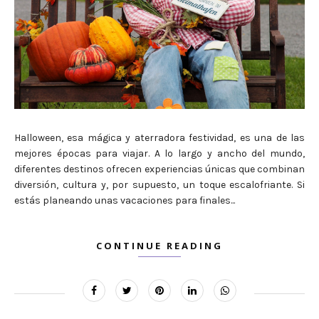
Halloween, esa mágica y aterradora festividad, es una de las
mejores épocas para viajar. A lo largo y ancho del mundo,
diferentes destinos ofrecen experiencias únicas que combinan
diversión, cultura y, por supuesto, un toque escalofriante. Si
estás planeando unas vacaciones para finales...
CONTINUE READING