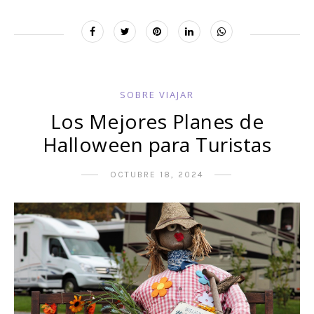
SOBRE VIAJAR
Los Mejores Planes de
Halloween para Turistas
OCTUBRE 18, 2024