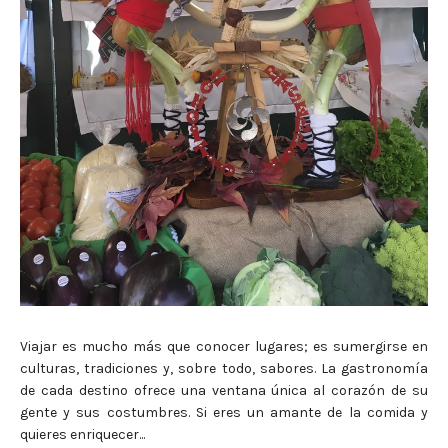
Viajar es mucho más que conocer lugares; es sumergirse en
culturas, tradiciones y, sobre todo, sabores. La gastronomía
de cada destino ofrece una ventana única al corazón de su
gente y sus costumbres. Si eres un amante de la comida y
quieres enriquecer...