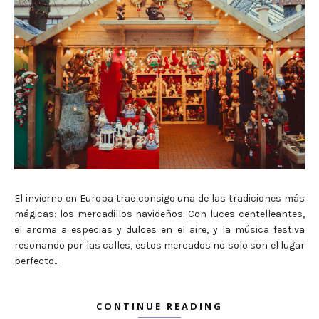
El invierno en Europa trae consigo una de las tradiciones más
mágicas: los mercadillos navideños. Con luces centelleantes,
el aroma a especias y dulces en el aire, y la música festiva
resonando por las calles, estos mercados no solo son el lugar
perfecto...
CONTINUE READING