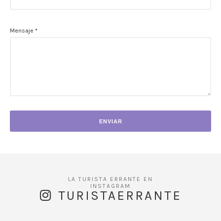
Mensaje
*
TURISTAERRANTE