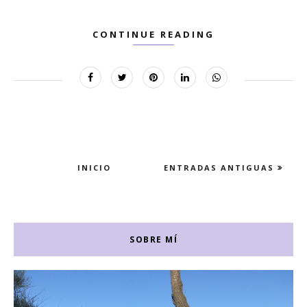
CONTINUE READING
INICIO
ENTRADAS ANTIGUAS
SOBRE MÍ