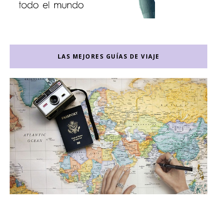
LAS MEJORES GUÍAS DE VIAJE