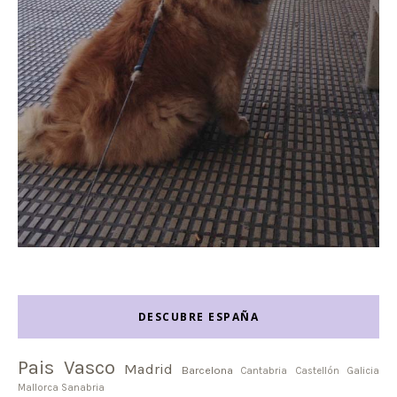
DESCUBRE ESPAÑA
Pais Vasco
Madrid
Barcelona
Cantabria
Castellón
Galicia
Mallorca
Sanabria