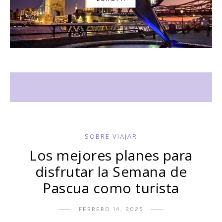
SOBRE VIAJAR
Los mejores planes para
disfrutar la Semana de
Pascua como turista
FEBRERO 14, 2025