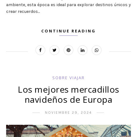
ambiente, esta época es ideal para explorar destinos únicos y
crear recuerdos...
CONTINUE READING
SOBRE VIAJAR
Los mejores mercadillos
navideños de Europa
NOVIEMBRE 29, 2024