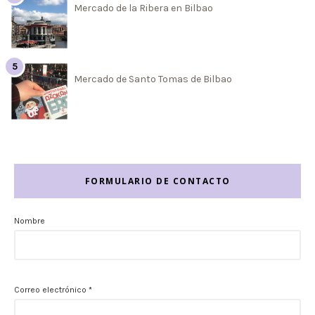
Mercado de la Ribera en Bilbao
Mercado de Santo Tomas de Bilbao
FORMULARIO DE CONTACTO
Nombre
Correo electrónico
*