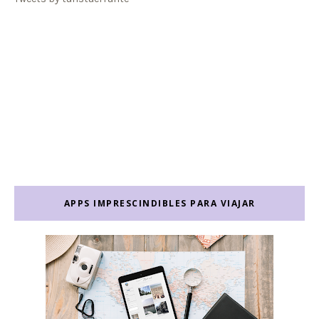
APPS IMPRESCINDIBLES PARA VIAJAR