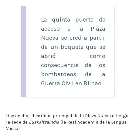
La quinta puerta de
acceso a la Plaza
Nueva se creó a partir
de un boquete que se
abrió como
consecuencia de los
bombardeos de la
Guerra Civil en Bilbao.
Hoy en día, el edificio principal de la Plaza Nueva alberga
la sede de
Euskaltzaindia
(la Real Academia de la Lengua
Vasca).