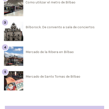
Como utilizar el metro de Bilbao
Bilborock. De convento a sala de conciertos
Mercado de la Ribera en Bilbao
Mercado de Santo Tomas de Bilbao