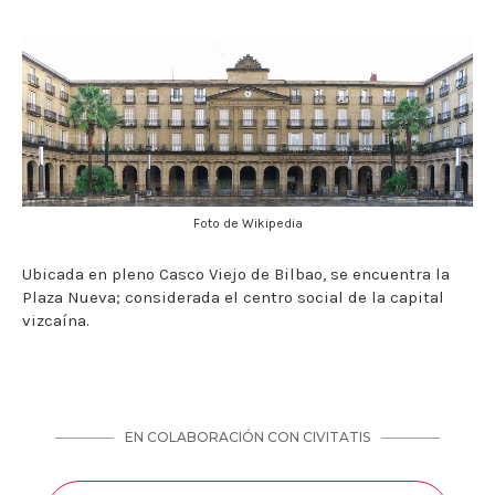
Foto de Wikipedia
Ubicada en pleno Casco Viejo de Bilbao, se encuentra la
Plaza Nueva; considerada el centro social de la capital
vizcaína.