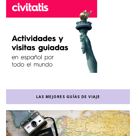
LAS MEJORES GUÍAS DE VIAJE